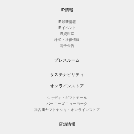
IR情報
IR最新情報
IRイベント
IR資料室
株式・社債情報
電子公告
プレスルーム
サステナビリティ
オンラインストア
シャディ・ギフトモール
バーニーズ ニューヨーク
加古川ヤマトヤシキ・オンラインストア
店舗情報