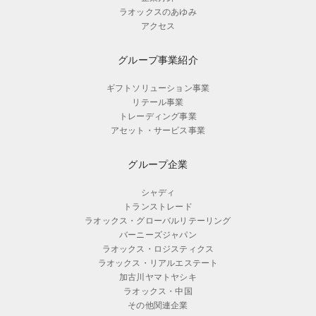
ラオックスのあゆみ
アクセス
グループ事業紹介
ギフトソリューション事業
リテール事業
トレーディング事業
アセット・サービス事業
グループ企業
シャディ
トランストレード
ラオックス・グローバルリテーリング
バーニーズジャパン
ラオックス・ロジスティクス
ラオックス・リアルエステート
加古川ヤマトヤシキ
ラオックス・中国
その他関連企業