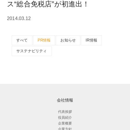
ス“総合免税店”が初進出！
2014.03.12
すべて
PR情報
お知らせ
IR情報
サステナビリティ
会社情報
代表挨拶
役員紹介
企業概要
企業方針