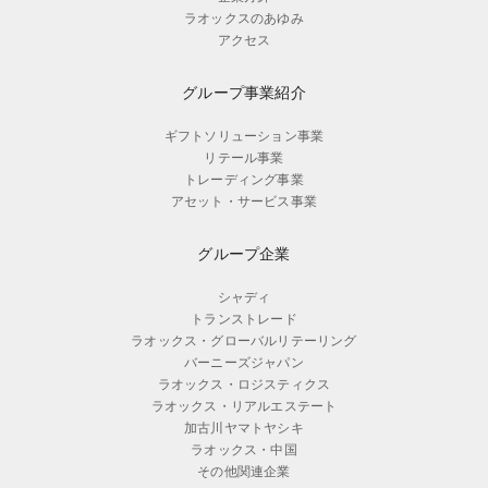
ラオックスのあゆみ
アクセス
グループ事業紹介
ギフトソリューション事業
リテール事業
トレーディング事業
アセット・サービス事業
グループ企業
シャディ
トランストレード
ラオックス・グローバルリテーリング
バーニーズジャパン
ラオックス・ロジスティクス
ラオックス・リアルエステート
加古川ヤマトヤシキ
ラオックス・中国
その他関連企業