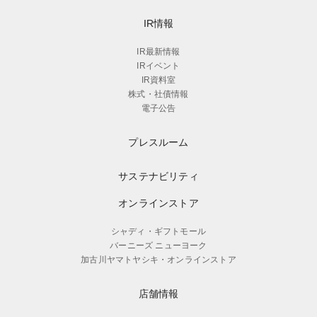
IR情報
IR最新情報
IRイベント
IR資料室
株式・社債情報
電子公告
プレスルーム
サステナビリティ
オンラインストア
シャディ・ギフトモール
バーニーズ ニューヨーク
加古川ヤマトヤシキ・オンラインストア
店舗情報