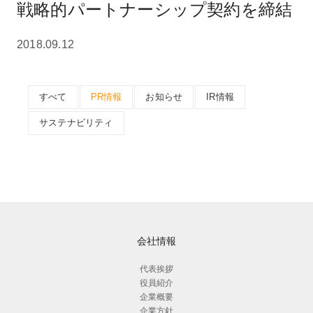
戦略的パートナーシップ契約を締結
2018.09.12
すべて
PR情報
お知らせ
IR情報
サステナビリティ
会社情報
代表挨拶
役員紹介
企業概要
企業方針