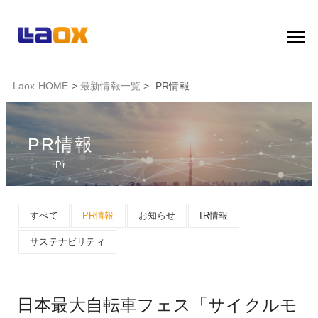
Laox HOME
>
最新情報一覧
> PR情報
PR情報
Pr
すべて
PR情報
お知らせ
IR情報
サステナビリティ
日本最大自転車フェス「サイクルモ