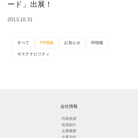
ード」出展！
2013.10.31
すべて
PR情報
お知らせ
IR情報
サステナビリティ
会社情報
代表挨拶
役員紹介
企業概要
企業方針