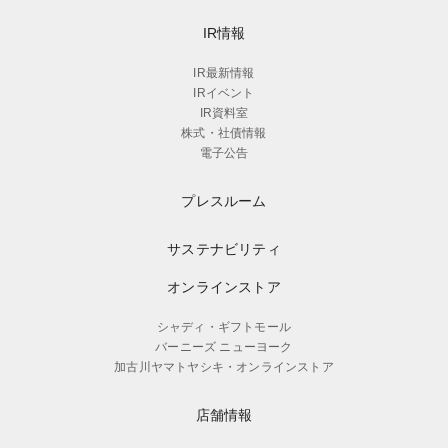
IR情報
IR最新情報
IRイベント
IR資料室
株式・社債情報
電子公告
プレスルーム
サステナビリティ
オンラインストア
シャディ・ギフトモール
バーニーズ ニューヨーク
加古川ヤマトヤシキ・オンラインストア
店舗情報