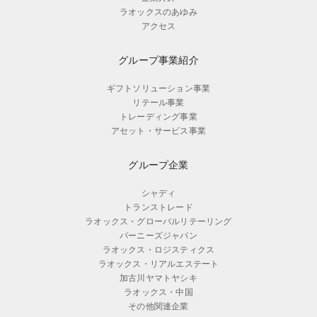
ラオックスのあゆみ
アクセス
グループ事業紹介
ギフトソリューション事業
リテール事業
トレーディング事業
アセット・サービス事業
グループ企業
シャディ
トランストレード
ラオックス・グローバルリテーリング
バーニーズジャパン
ラオックス・ロジスティクス
ラオックス・リアルエステート
加古川ヤマトヤシキ
ラオックス・中国
その他関連企業