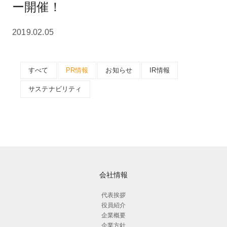
ー開催！
2019.02.05
すべて
PR情報
お知らせ
IR情報
サステナビリティ
会社情報
代表挨拶
役員紹介
企業概要
企業方針