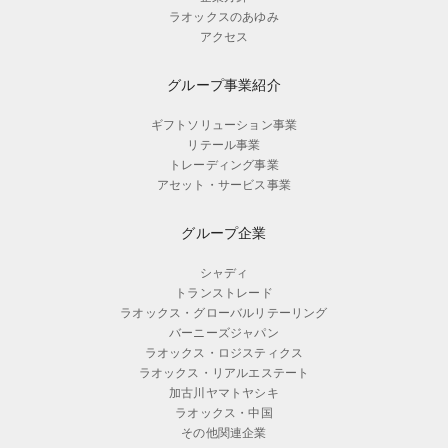
ラオックスのあゆみ
アクセス
グループ事業紹介
ギフトソリューション事業
リテール事業
トレーディング事業
アセット・サービス事業
グループ企業
シャディ
トランストレード
ラオックス・グローバルリテーリング
バーニーズジャパン
ラオックス・ロジスティクス
ラオックス・リアルエステート
加古川ヤマトヤシキ
ラオックス・中国
その他関連企業