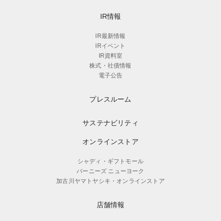
IR情報
IR最新情報
IRイベント
IR資料室
株式・社債情報
電子公告
プレスルーム
サステナビリティ
オンラインストア
シャディ・ギフトモール
バーニーズ ニューヨーク
加古川ヤマトヤシキ・オンラインストア
店舗情報