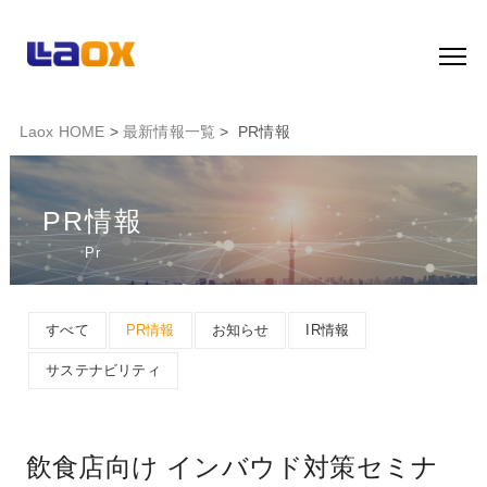
Laox HOME
>
最新情報一覧
> PR情報
PR情報
Pr
すべて
PR情報
お知らせ
IR情報
サステナビリティ
飲食店向け インバウド対策セミナ