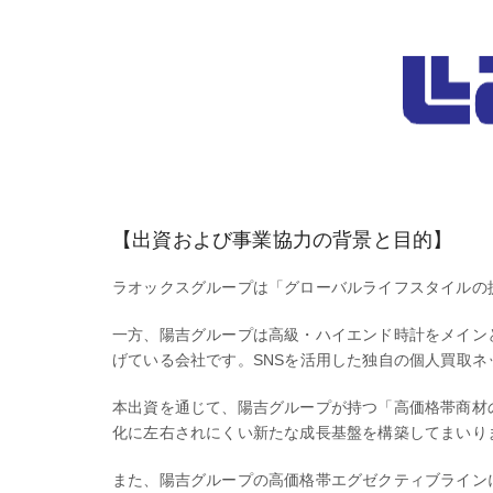
【出資および事業協力の背景と目的】
ラオックスグループは「グローバルライフスタイルの
一方、陽吉グループは高級・ハイエンド時計をメイン
げている会社です。SNSを活用した独自の個人買取
本出資を通じて、陽吉グループが持つ「高価格帯商材
化に左右されにくい新たな成長基盤を構築してまいり
また、陽吉グループの高価格帯エグゼクティブライン