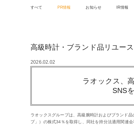
すべて
PR情報
お知らせ
IR情報
高級時計・ブランド品リユース
2026.02.02
ラオックス、
SNS
ラオックスグループは、高級腕時計およびブランド品
プ」）の株式34％を取得し、同社を持分法適用関連会