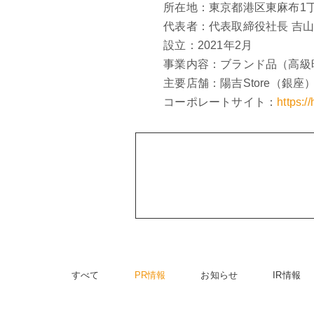
所在地：東京都港区東麻布1丁
代表者：代表取締役社長 吉山
設立：2021年2月
事業内容：ブランド品（高級
主要店舗：陽吉Store（銀座
コーポレートサイト：
https:/
すべて
PR情報
お知らせ
IR情報