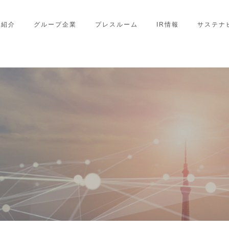
業紹介
グループ企業
プレスルーム
IR情報
サステナ