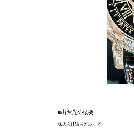
■出資先の概要
株式会社陽吉グループ