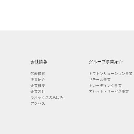
会社情報
グループ事業紹介
代表挨拶
ギフトソリューション事業
役員紹介
リテール事業
企業概要
トレーディング事業
企業方針
アセット・サービス事業
ラオックスのあゆみ
アクセス