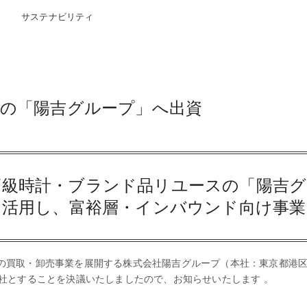
サステナビリティ
の「陽吉グループ」へ出資
高級時計・ブランド品リユースの「陽吉グ
を活用し、富裕層・インバウンド向け事
の買取・卸売事業を展開する株式会社陽吉グループ（本社：東京都港区
社とすることを決議いたしましたので、お知らせいたします 。