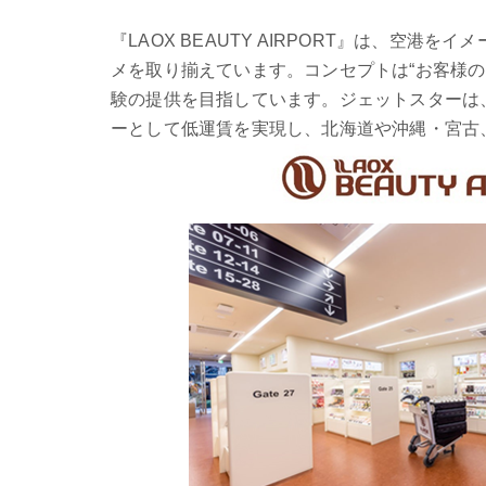
『LAOX BEAUTY AIRPORT』は、空
メを取り揃えています。コンセプトは“お客様
験の提供を目指しています。ジェットスターは
ーとして低運賃を実現し、北海道や沖縄・宮古