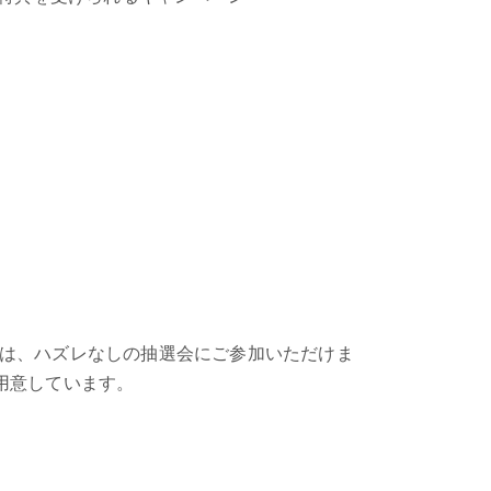
お客様は、ハズレなしの抽選会にご参加いただけま
用意しています。