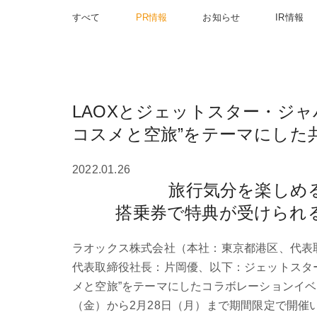
すべて
PR情報
お知らせ
IR情報
LAOXとジェットスター・ジャパン
コスメと空旅”をテーマにした
2022.01.26
旅行気分を楽しめ
搭乗券で特典が受けられ
ラオックス株式会社（本社：東京都港区、代表取
代表取締役社長：片岡優、以下：ジェットスター）
メと空旅”をテーマにしたコラボレーションイベント「
（金）から2月28日（月）まで期間限定で開催