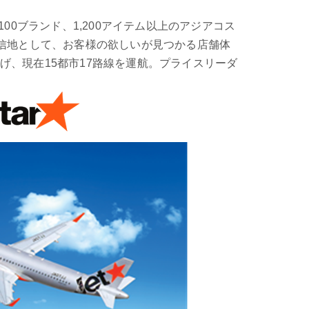
100ブランド、1,200アイテム以上のアジアコス
発信地として、お客様の欲しいが見つかる店舗体
、現在15都市17路線を運航。プライスリーダ