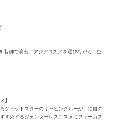
ど
ジナル装飾で演出。アジアコスメを選びながら、空
メ】
るジェットスターのキャビンクルーが、独自の
すすめするジェンダーレスコスメにフォーカス