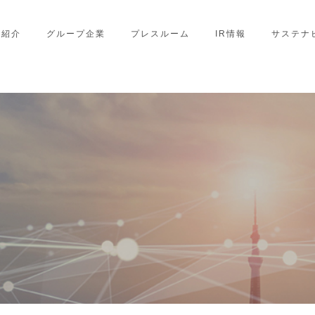
業紹介
グループ企業
プレスルーム
IR情報
サステナ