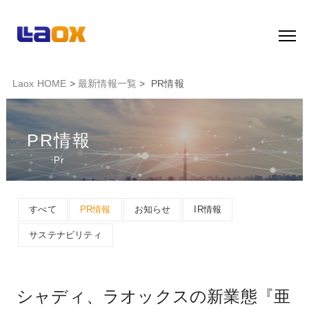
Laox HOME
>
最新情報一覧
> PR情報
PR情報
Pr
すべて
PR情報
お知らせ
IR情報
サステナビリティ
シャディ、ラオックスの新業態『亜