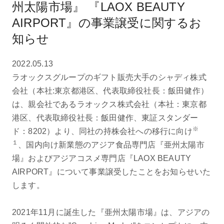
州太陽市場』 『LAOX BEAUTY
AIRPORT』の事業譲受に関するお
知らせ
2022.05.13
ラオックスグループのギフト販売大手のシャディ株式
会社（本社:東京都港区、代表取締役社長：飯田健作）
は、親会社であるラオックス株式会社（本社：東京都
港区、代表取締役社長：飯田健作、東証スタンダー
※
ド：8202）より、同社の持株会社への移行に向け
１
、国内向け新業態のアジア食品専門店『亜州太陽市
場』およびアジアコスメ専門店『LAOX BEAUTY
AIRPORT』について事業譲受したことをお知らせいた
します。
2021年11月に誕生した『亜州太陽市場』は、アジアの