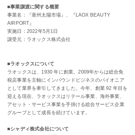
■事業譲渡に関する概要
事業名：『亜州太陽市場』、『LAOX BEAUTY
AIRPORT』
実施日：2022年5月1日
譲受元：ラオックス株式会社
■ラオックスについて
ラオックスは、1930 年に創業。2009年からは総合免
税店事業を主軸にインバウンドビジネスのパイオニア
として業界を牽引してきました。今年、創業 92 年目を
迎える現在、ラオックスはリテール事業、海外事業、
アセット・サービス事業を手掛ける総合サービス企業
グループとして成長を続けています。
■シャディ株式会社について