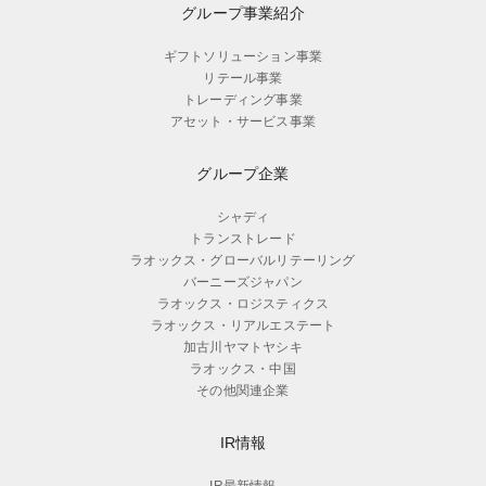
グループ事業紹介
ギフトソリューション事業
リテール事業
トレーディング事業
アセット・サービス事業
グループ企業
シャディ
トランストレード
ラオックス・グローバルリテーリング
バーニーズジャパン
ラオックス・ロジスティクス
ラオックス・リアルエステート
加古川ヤマトヤシキ
ラオックス・中国
その他関連企業
IR情報
IR最新情報