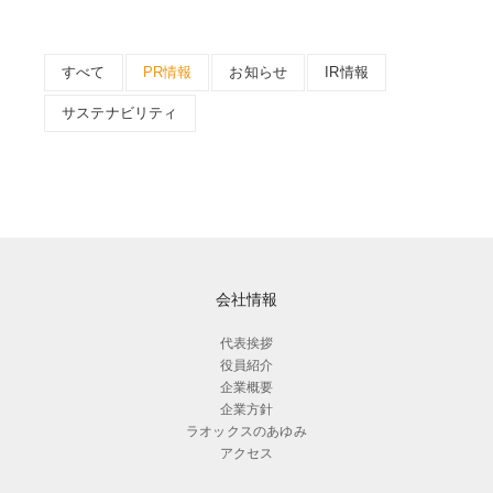
すべて
PR情報
お知らせ
IR情報
サステナビリティ
会社情報
代表挨拶
役員紹介
企業概要
企業方針
ラオックスのあゆみ
アクセス