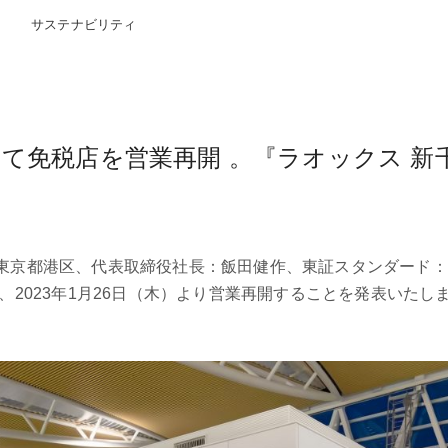
サステナビリティ
て免税店を営業再開 。『ラオックス 新千
東京都港区、代表取締役社長：飯田健作、東証スタンダード：8
、2023年1月26日（木）より営業再開することを発表いた