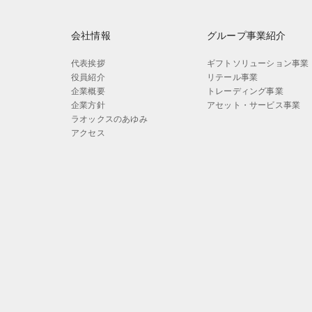
会社情報
グループ事業紹介
代表挨拶
ギフトソリューション事業
役員紹介
リテール事業
企業概要
トレーディング事業
企業方針
アセット・サービス事業
ラオックスのあゆみ
アクセス