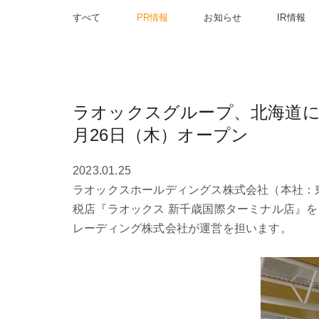
すべて
PR情報
お知らせ
IR情報
ラオックスグループ、北海道に
月26日（木）オープン
2023.01.25
ラオックスホールディングス株式会社（本社：
税店『ラオックス 新千歳国際ターミナル店』を
レーディング株式会社が運営を担います。