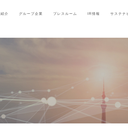
業紹介
グループ企業
プレスルーム
IR情報
サステナ