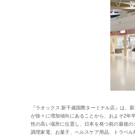
『ラオックス 新千歳国際ターミナル店』は、新
が徐々に増加傾向にあることから、およそ2年
性の高い場所に位置し、日本を発つ前の最後の
調理家電、お菓子、ヘルスケア用品、トラベル用