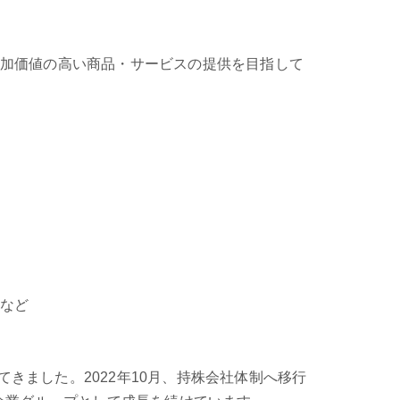
加価値の高い商品・サービスの提供を目指して
計など
てきました。2022年10月、持株会社体制へ移行