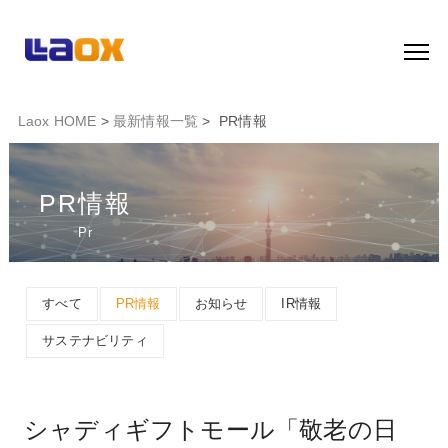
Laox HOME
>
最新情報一覧
> PR情報
PR情報
Pr
すべて
PR情報
お知らせ
IR情報
サステナビリティ
シャディギフトモール「敬老の日