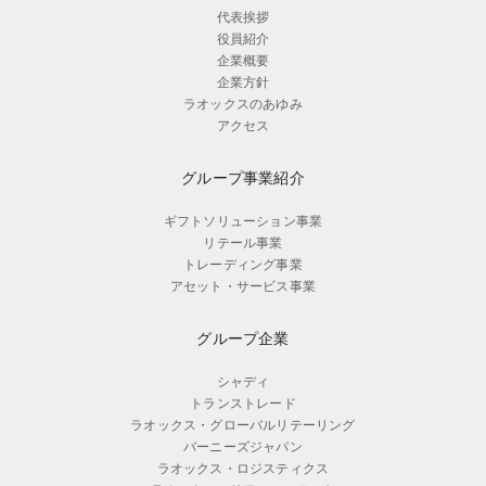
代表挨拶
役員紹介
企業概要
企業方針
ラオックスのあゆみ
アクセス
グループ事業紹介
ギフトソリューション事業
リテール事業
トレーディング事業
アセット・サービス事業
グループ企業
シャディ
トランストレード
ラオックス・グローバルリテーリング
バーニーズジャパン
ラオックス・ロジスティクス