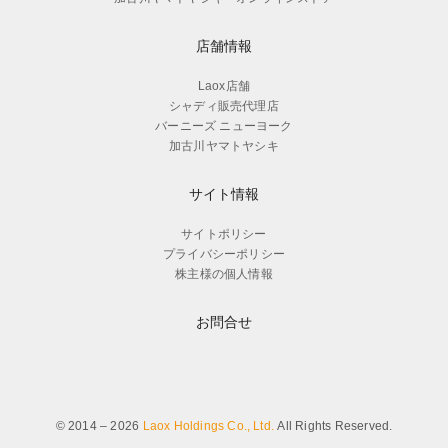
店舗情報
Laox店舗
シャディ販売代理店
バーニーズ ニューヨーク
加古川ヤマトヤシキ
サイト情報
サイトポリシー
プライバシーポリシー
株主様の個人情報
お問合せ
© 2014 – 2026
Laox Holdings Co., Ltd.
All Rights Reserved.