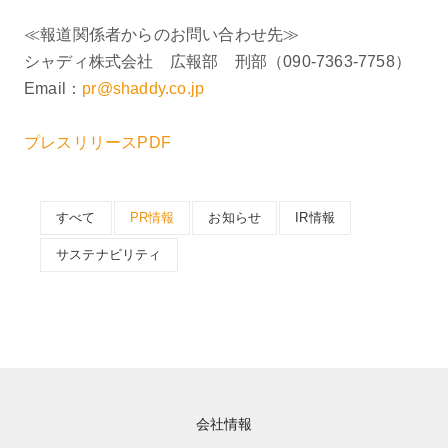
≪報道関係者からのお問い合わせ先≫
シャディ株式会社 広報部 刑部（090-7363-7758）
Email：
pr@shaddy.co.jp
プレスリリースPDF
すべて
PR情報
お知らせ
IR情報
サステナビリティ
会社情報