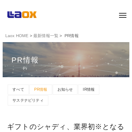
Laox HOME
>
最新情報一覧
> PR情報
PR情報
Pr
すべて
PR情報
お知らせ
IR情報
サステナビリティ
ギフトのシャディ、業界初※となる