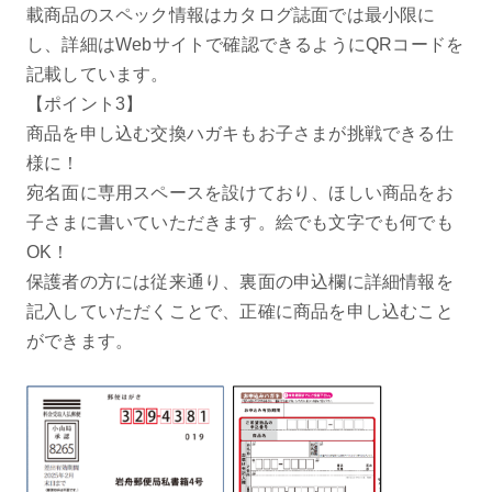
載商品のスペック情報はカタログ誌面では最小限に
し、詳細はWebサイトで確認できるようにQRコードを
記載しています。
【ポイント3】
商品を申し込む交換ハガキもお子さまが挑戦できる仕
様に！
宛名面に専用スペースを設けており、ほしい商品をお
子さまに書いていただきます。絵でも文字でも何でも
OK！
保護者の方には従来通り、裏面の申込欄に詳細情報を
記入していただくことで、正確に商品を申し込むこと
ができます。