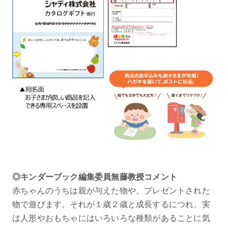
◎キンダーブック編集委員無藤教授コメント
赤ちゃんのうちは親が与えた物や、プレゼントされた
物で遊びます。それが１歳２歳と成長するにつれ、実
は人形やおもちゃにはいろいろな種類があることに気