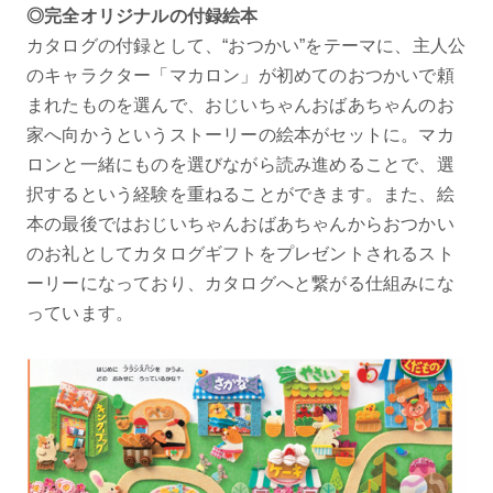
◎完全オリジナルの付録絵本
カタログの付録として、“おつかい”をテーマに、主人公
のキャラクター「マカロン」が初めてのおつかいで頼
まれたものを選んで、おじいちゃんおばあちゃんのお
家へ向かうというストーリーの絵本がセットに。マカ
ロンと一緒にものを選びながら読み進めることで、選
択するという経験を重ねることができます。また、絵
本の最後ではおじいちゃんおばあちゃんからおつかい
のお礼としてカタログギフトをプレゼントされるスト
ーリーになっており、カタログへと繋がる仕組みにな
っています。