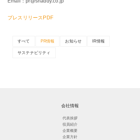
Email：pr@shaddy.co.jp
プレスリリースPDF
すべて
PR情報
お知らせ
IR情報
サステナビリティ
会社情報
代表挨拶
役員紹介
企業概要
企業方針