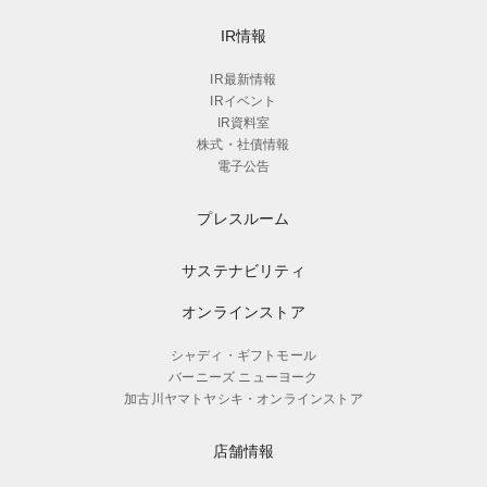
IR情報
IR最新情報
IRイベント
IR資料室
株式・社債情報
電子公告
プレスルーム
サステナビリティ
オンラインストア
シャディ・ギフトモール
バーニーズ ニューヨーク
加古川ヤマトヤシキ・オンラインストア
店舗情報