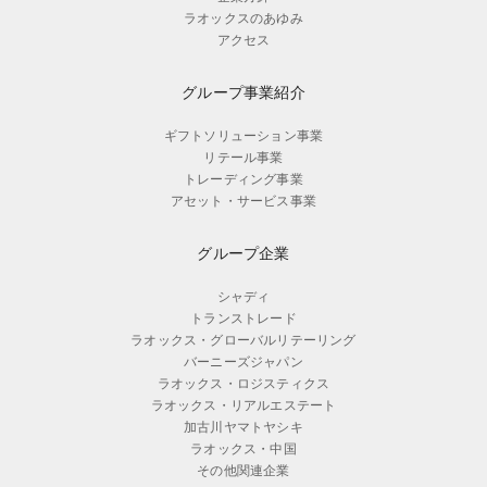
ラオックスのあゆみ
アクセス
グループ事業紹介
ギフトソリューション事業
リテール事業
トレーディング事業
アセット・サービス事業
グループ企業
シャディ
トランストレード
ラオックス・グローバルリテーリング
バーニーズジャパン
ラオックス・ロジスティクス
ラオックス・リアルエステート
加古川ヤマトヤシキ
ラオックス・中国
その他関連企業