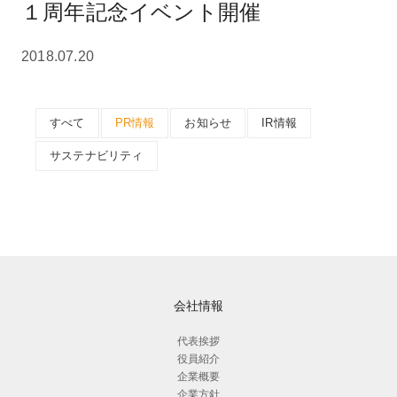
１周年記念イベント開催
2018.07.20
すべて
PR情報
お知らせ
IR情報
サステナビリティ
会社情報
代表挨拶
役員紹介
企業概要
企業方針