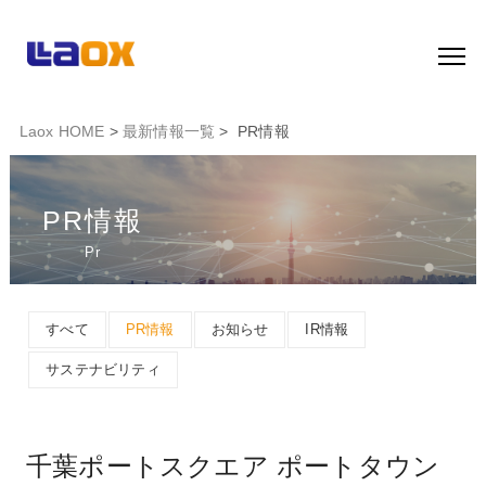
Laox HOME
>
最新情報一覧
> PR情報
PR情報
Pr
すべて
PR情報
お知らせ
IR情報
サステナビリティ
千葉ポートスクエア ポートタウン