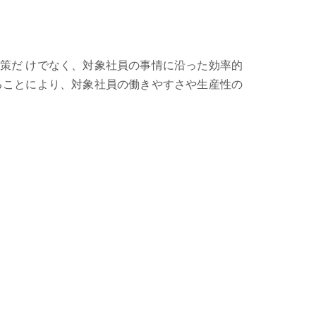
策だ けでなく、対象社員の事情に沿った効率的
ることにより、対象社員の働きやすさや生産性の