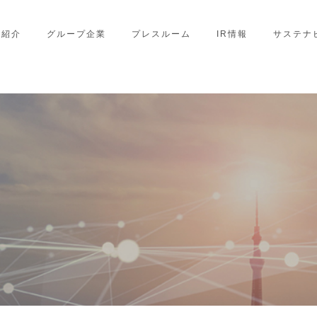
業紹介
グループ企業
プレスルーム
IR情報
サステナ