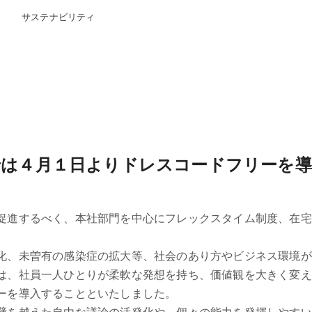
サステナビリティ
て
は４月１日よりドレスコードフリーを
促進するべく、本社部門を中心にフレックスタイム制度、在宅
化、未曽有の感染症の拡大等、社会のあり方やビジネス環境が
は、社員一人ひとりが柔軟な発想を持ち、価値観を大きく変え
ーを導入することといたしました。