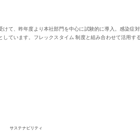
受けて、昨年度より本社部門を中心に試験的に導入。感染症対
としています。フレックスタイム 制度と組み合わせて活用す
サステナビリティ