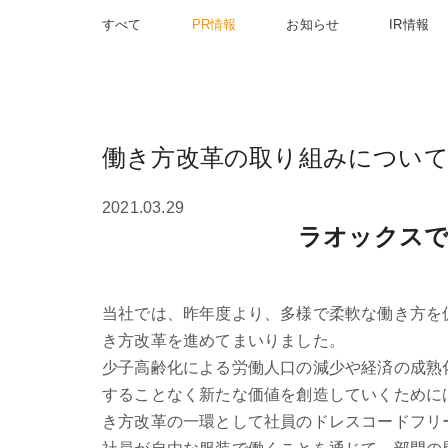
すべて
PR情報
お知らせ
IR情報
働き方改革の取り組みについ
2021.03.29
ラオックスで
当社では、昨年度より、多様で柔軟な働き方を
き方改革を進めてまいりました。
少子高齢化による労働人口の減少や経済の成熟
することなく新たな価値を創造していくために
き方改革の一環として社員のドレスコードフリ