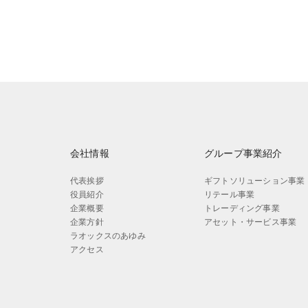
会社情報
グループ事業紹介
代表挨拶
ギフトソリューション事業
役員紹介
リテール事業
企業概要
トレーディング事業
企業方針
アセット・サービス事業
ラオックスのあゆみ
アクセス