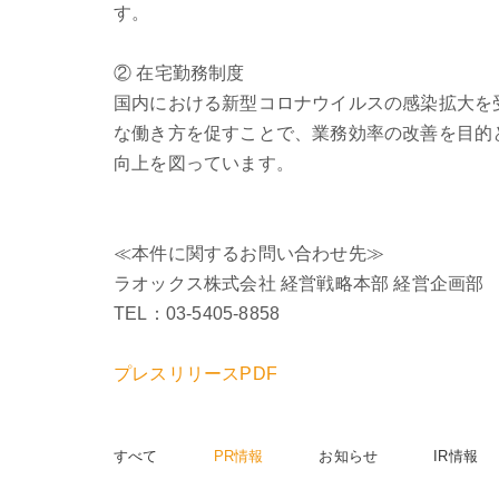
す。
② 在宅勤務制度
国内における新型コロナウイルスの感染拡大を
な働き方を促すことで、業務効率の改善を目的
向上を図っています。
≪本件に関するお問い合わせ先≫
ラオックス株式会社 経営戦略本部 経営企画部
TEL：03-5405-8858
プレスリリースPDF
すべて
PR情報
お知らせ
IR情報