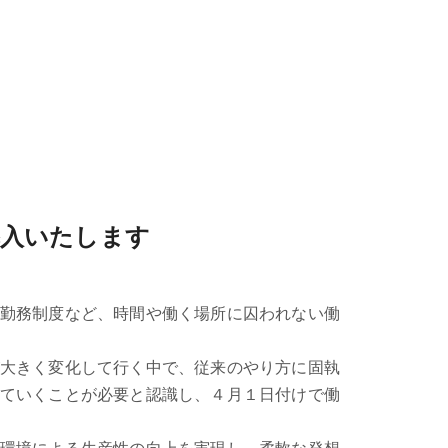
導入いたします
勤務制度など、時間や働く場所に囚われない働
大きく変化して行く中で、従来のやり方に固執
ていくことが必要と認識し、４月１日付けで働