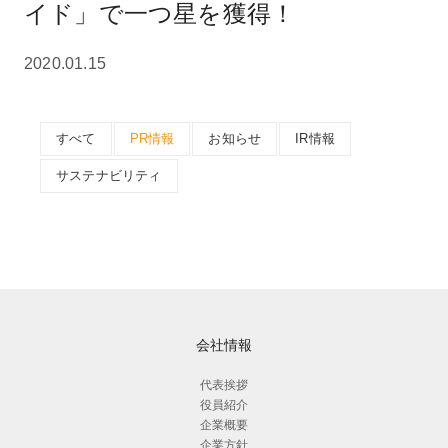
イド」で一つ星を獲得！
2020.01.15
すべて
PR情報
お知らせ
IR情報
サステナビリティ
会社情報
代表挨拶
役員紹介
企業概要
企業方針