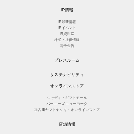
IR情報
IR最新情報
IRイベント
IR資料室
株式・社債情報
電子公告
プレスルーム
サステナビリティ
オンラインストア
シャディ・ギフトモール
バーニーズ ニューヨーク
加古川ヤマトヤシキ・オンラインストア
店舗情報