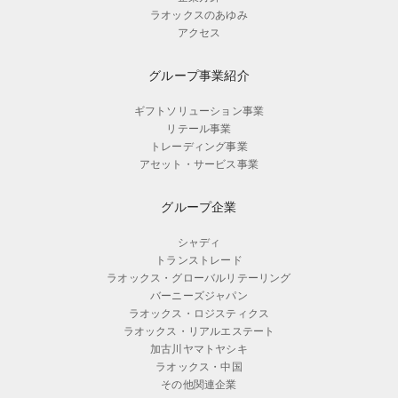
ラオックスのあゆみ
アクセス
グループ事業紹介
ギフトソリューション事業
リテール事業
トレーディング事業
アセット・サービス事業
グループ企業
シャディ
トランストレード
ラオックス・グローバルリテーリング
バーニーズジャパン
ラオックス・ロジスティクス
ラオックス・リアルエステート
加古川ヤマトヤシキ
ラオックス・中国
その他関連企業