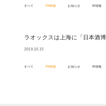
すべて
PR情報
お知らせ
IR情報
ラオックスは上海に「日本酒博
2019.10.15
すべて
PR情報
お知らせ
IR情報