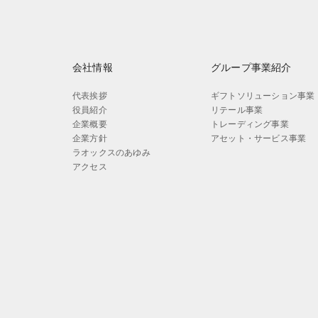
会社情報
グループ事業紹介
代表挨拶
ギフトソリューション事業
役員紹介
リテール事業
企業概要
トレーディング事業
企業方針
アセット・サービス事業
ラオックスのあゆみ
アクセス