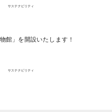
サステナビリティ
物館」を開設いたします！
サステナビリティ