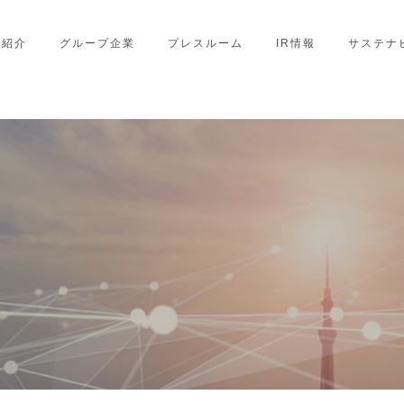
業紹介
グループ企業
プレスルーム
IR情報
サステナ