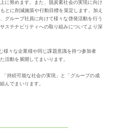
上に努めます。また、脱炭素社会の実現に向け
をもとに削減施策や行動目標を策定します。加え
、グループ社員に向けて様々な啓発活動を行う
サステナビリティへの取り組みについてより深
取り組む様々な企業様や同じ課題意識を持つ参加者
た活動を展開してまいります。
のもと、「持続可能な社会の実現」と「グループの成
り組んでまいります。