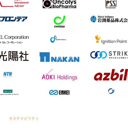
サステナビリティ