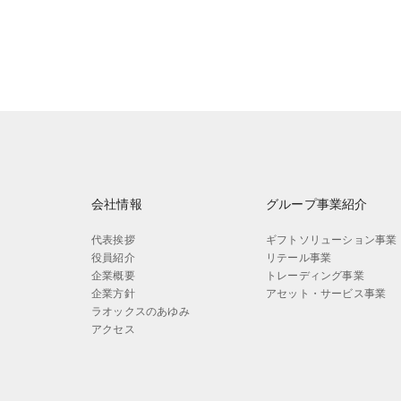
会社情報
グループ事業紹介
代表挨拶
ギフトソリューション事業
役員紹介
リテール事業
企業概要
トレーディング事業
企業方針
アセット・サービス事業
ラオックスのあゆみ
アクセス