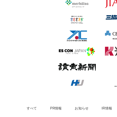
すべて
PR情報
お知らせ
IR情報