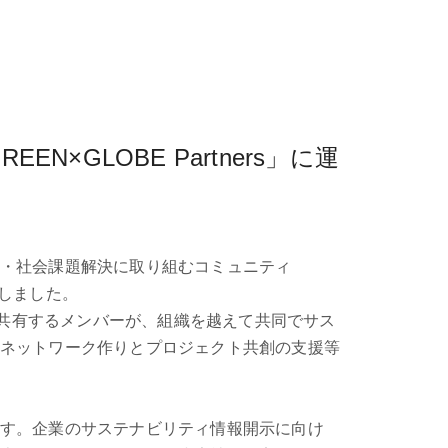
GLOBE Partners」に運
・社会課題解決に取り組むコミュニティ
しました。
想いを共有するメンバーが、組織を越えて共同でサス
ネットワーク作りとプロジェクト共創の支援等
す。企業のサステナビリティ情報開示に向け