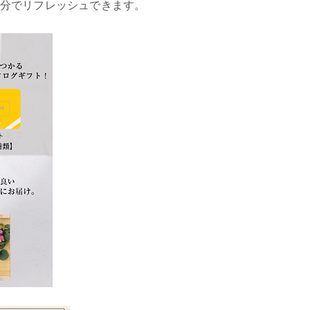
分でリフレッシュできます。