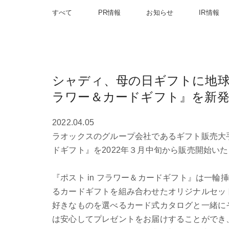
すべて
PR情報
お知らせ
IR情報
シャディ、母の日ギフトに地球環
ラワー＆カードギフト』を新
2022.04.05
ラオックスのグループ会社であるギフト販売大手
ドギフト』を2022年３月中旬から販売開始い
『ポスト in フラワー＆カードギフト』は一
るカードギフトを組み合わせたオリジナルセッ
好きなものを選べるカード式カタログと一緒に
は安心してプレゼントをお届けすることができ