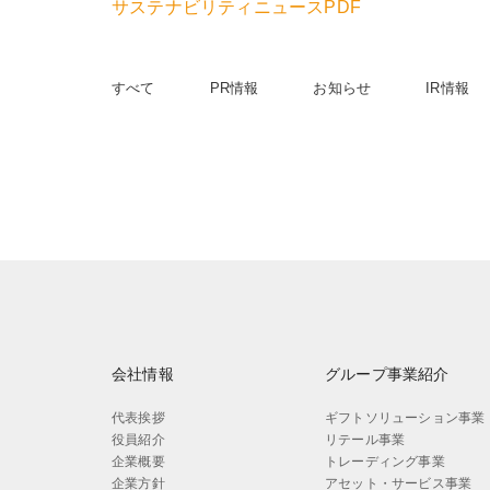
サステナビリティニュースPDF
すべて
PR情報
お知らせ
IR情報
会社情報
グループ事業紹介
代表挨拶
ギフトソリューション事業
役員紹介
リテール事業
企業概要
トレーディング事業
企業方針
アセット・サービス事業