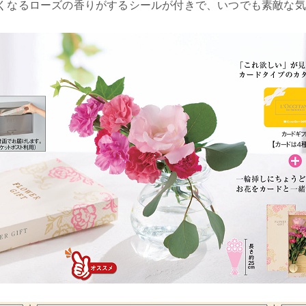
くなるローズの香りがするシールが付きで、いつでも素敵な気