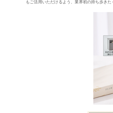
もご活用いただけるよう、業界初の持ち歩きた