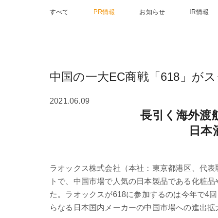
すべて
PR情報
お知らせ
IR情報
中国の一大EC商戦「618」が
2021.06.09
長引く海外渡
日本
ラオックス株式会社（本社：東京都港区、代表取締
トで、中国市場で人気の日本製品である化粧品
た。ラオックスが618に参加するのは今年で4
らなる日本国内メーカーの中国市場への進出拡