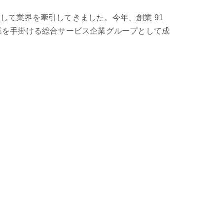
として業界を牽引してきました。今年、創業 91
業を手掛ける総合サービス企業グループとして成