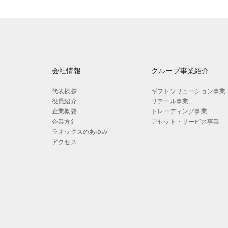
会社情報
グループ事業紹介
代表挨拶
ギフトソリューション事業
役員紹介
リテール事業
企業概要
トレーディング事業
企業方針
アセット・サービス事業
ラオックスのあゆみ
アクセス