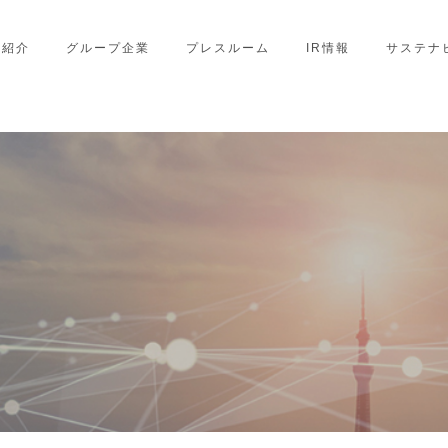
業紹介
グループ企業
プレスルーム
IR情報
サステナ